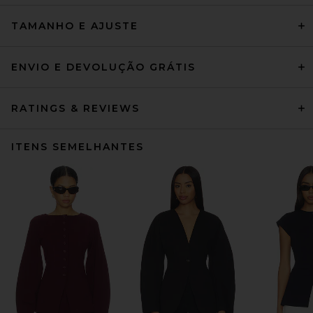
TAMANHO E AJUSTE
ENVIO E DEVOLUÇÃO GRÁTIS
RATINGS & REVIEWS
ITENS SEMELHANTES