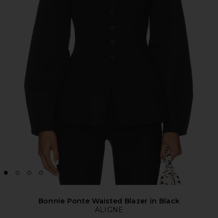
Bonnie Ponte Waisted Blazer in Black
ALIGNE