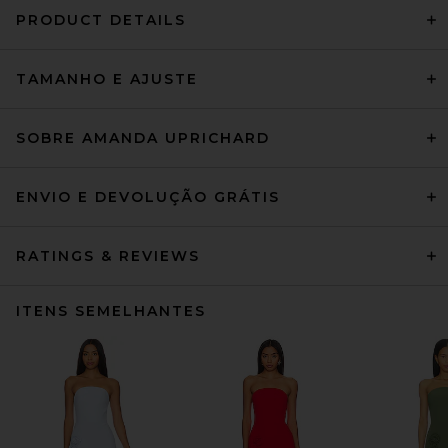
PRODUCT DETAILS
TAMANHO E AJUSTE
SOBRE AMANDA UPRICHARD
ENVIO E DEVOLUÇÃO GRÁTIS
RATINGS & REVIEWS
ITENS SEMELHANTES