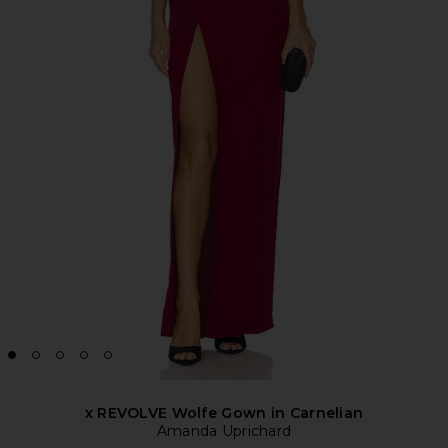
x REVOLVE Wolfe Gown in Carnelian
Amanda Uprichard