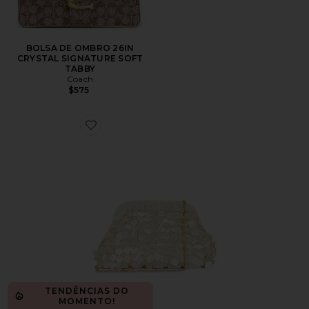
BOLSA DE OMBRO 26IN
CRYSTAL SIGNATURE SOFT
TABBY
Coach
$575
Favorite Vienna Clutch
TENDÊNCIAS DO
MOMENTO!