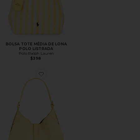
BOLSA TOTE MÉDIA DE LONA
POLO LISTRADA
Polo Ralph Lauren
$398
Favorite Suede Small Shoulder Bag