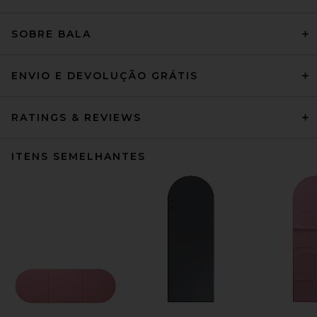
SOBRE BALA
ENVIO E DEVOLUÇÃO GRÁTIS
RATINGS & REVIEWS
ITENS SEMELHANTES