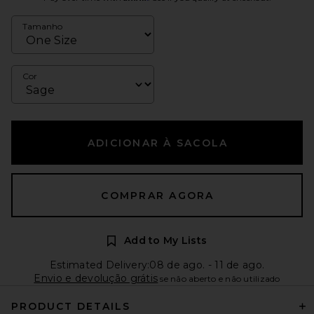
Tamanho
Cor
ADICIONAR À SACOLA
COMPRAR AGORA
Add to My Lists
Estimated Delivery:08 de ago. - 11 de ago.
Envio e devolução grátis
se não aberto e não utilizado
PRODUCT DETAILS