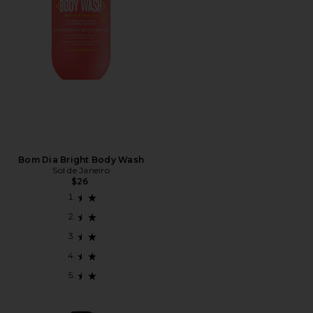
Bom Dia Bright Body Wash
Sol de Janeiro
$26