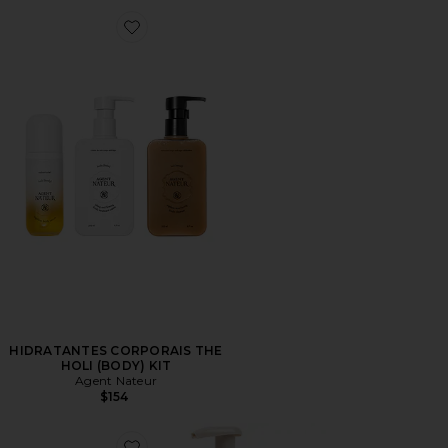
Favorite HIDRATANTES CORPORAIS THE HOLI (BODY
HIDRATANTES CORPORAIS THE
HOLI (BODY) KIT
Agent Nateur
$154