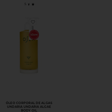
Favorite ÓLEO CORPORAL DE ALGAS UNDARIA UN
ÓLEO CORPORAL DE ALGAS
UNDARIA UNDARIA ALGAE
BODY OIL