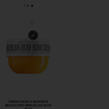
Favorite CREME PARA O BUMBUM BRASILEIRO BRA
CREME PARA O BUMBUM
BRASILEIRO BRAZILIAN BUM
BUM