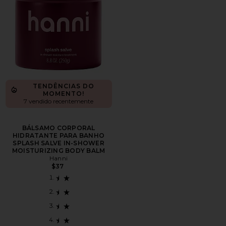
TENDÊNCIAS DO
MOMENTO!
7 vendido recentemente
BÁLSAMO CORPORAL
HIDRATANTE PARA BANHO
SPLASH SALVE IN-SHOWER
MOISTURIZING BODY BALM
Hanni
$37