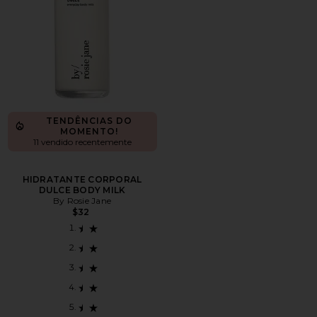
TENDÊNCIAS DO
MOMENTO!
11 vendido recentemente
HIDRATANTE CORPORAL
DULCE BODY MILK
By Rosie Jane
$32