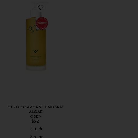
Favorite ÓLEO CORPORAL UNDARIA ALGAE
ÓLEO CORPORAL UNDARIA
ALGAE
OSEA
$52