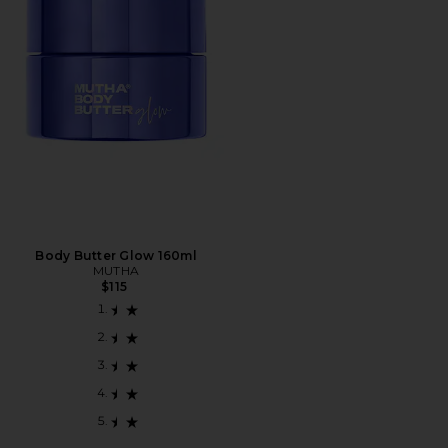
Body Butter Glow 160ml
MUTHA
$115