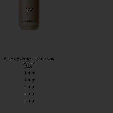
ÓLEO CORPORAL BEACH SKIN
PHLUR
$45