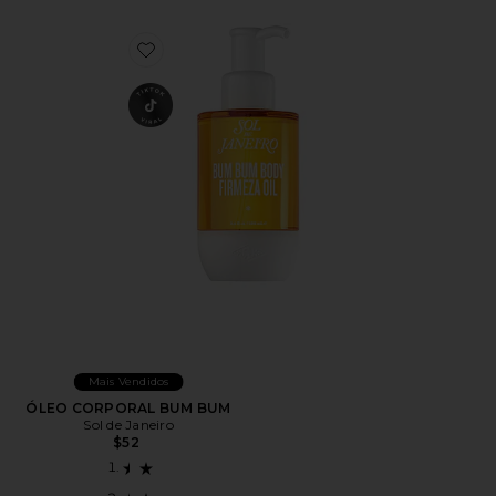
Favorite ÓLEO CORPORAL BUM BUM
Mais Vendidos
ÓLEO CORPORAL BUM BUM
Sol de Janeiro
$52