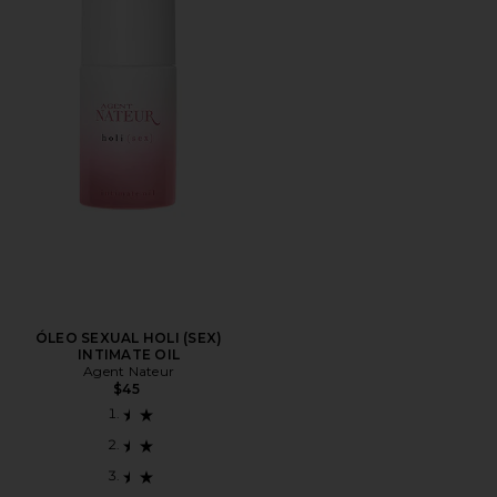
ÓLEO SEXUAL HOLI (SEX)
INTIMATE OIL
Agent Nateur
$45