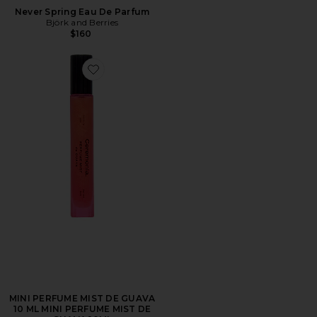
Never Spring Eau De Parfum
Björk and Berries
$160
Favorite MINI PERFUME MIST DE GUAVA 10 ML MIN
MINI PERFUME MIST DE GUAVA
10 ML MINI PERFUME MIST DE