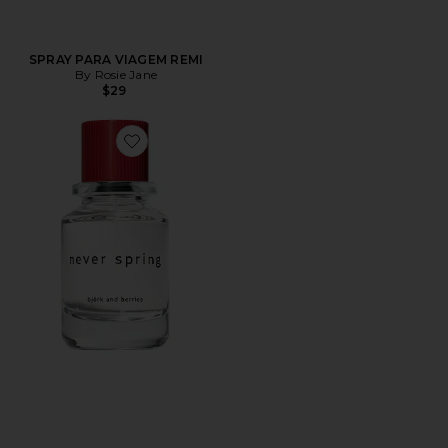
SPRAY PARA VIAGEM REMI
By Rosie Jane
$29
Favorite Never Spring Eau De Parfum