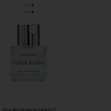
Favorite Citrus Blonde Eau De Parfum 1.7 Fl Oz
Citrus Blonde Eau De Parfum 1.7