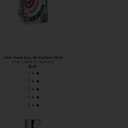
I Am Trash Eau de Parfum 50ml
ETAT LIBRE D'ORANGE
$125