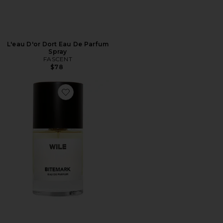
L'eau D'or Dort Eau De Parfum
Spray
FASCENT
$78
Favorite FRAGRÂNCIAS BITEMARK