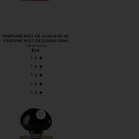
PERFUME MIST DE GUAVA 50 ML
PERFUME MIST DE GUAVA 50ML
Ceremonia
$38
Favorite Saoco Jazz Eau De Parfum