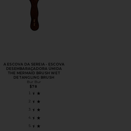
A ESCOVA DA SEREIA - ESCOVA
DESEMBARAÇADORA ÚMIDA
THE MERMAID BRUSH WET
DETANGLING BRUSH
Bur Bur
$78