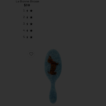
La Bonne Brosse
$38
Favorite Hand-painted Dachshund Dog Acetate 2-1 Dai