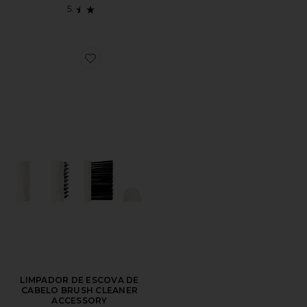
Favorite LIMPADOR DE ESCOVA DE CABELO BRUS
LIMPADOR DE ESCOVA DE
CABELO BRUSH CLEANER
ACCESSORY