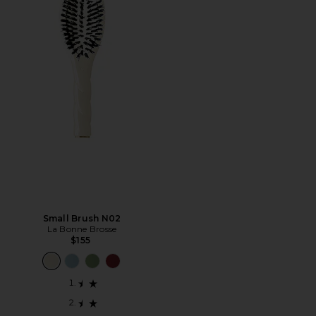
Small Brush N02
La Bonne Brosse
$155