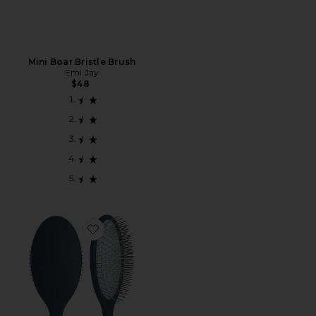
Mini Boar Bristle Brush
Emi Jay
$48
Favorite The Detangling Brush