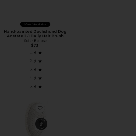
Mais Vendidos
Hand-painted Dachshund Dog
Acetate 2-1 Daily Hair Brush
Solar Eclipse
$73
Favorite Large Brush N04