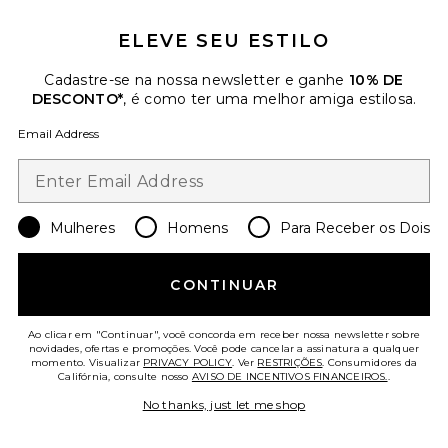
ELEVE SEU ESTILO
Cadastre-se na nossa newsletter e ganhe
10% DE
DESCONTO*
, é como ter uma melhor amiga estilosa.
Favorite Large Brush N03
Email Address
Mulheres
Homens
Para Receber os Dois
CONTINUAR
Ao clicar em "Continuar", você concorda em receber nossa newsletter sobre
novidades, ofertas e promoções. Você pode cancelar a assinatura a qualquer
momento. Visualizar
PRIVACY POLICY
. Ver
RESTRIÇÕES
. Consumidores da
Califórnia, consulte nosso
AVISO DE INCENTIVOS FINANCEIROS.
.
No thanks, just let me shop
Large Brush N03
La Bonne Brosse