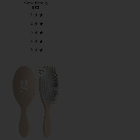
Glow Beauty
$33
Favorite The Detangling Brush