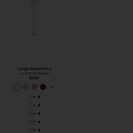
Large Brush N04
La Bonne Brosse
$198
PLUS ICON TO SEE MORE OPTIONS F