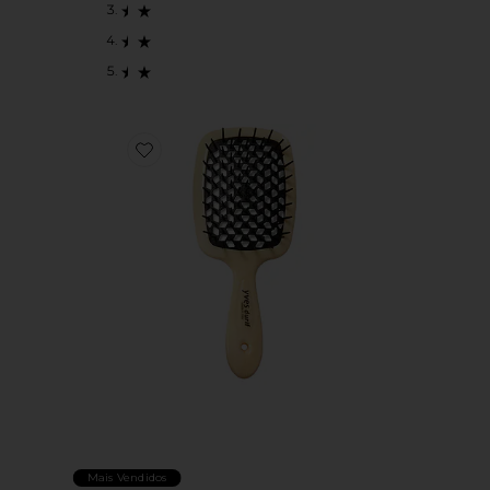
Favorite Vented Brush
Mais Vendidos