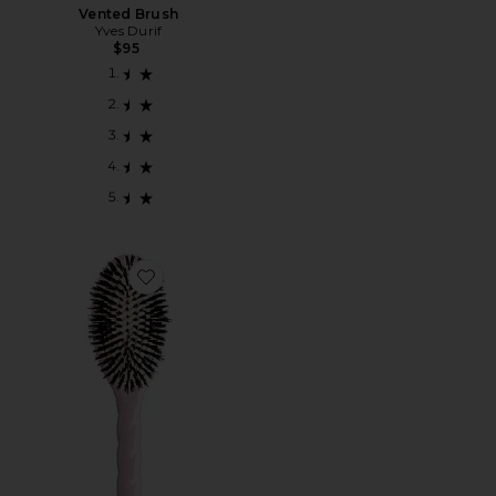
Vented Brush
Yves Durif
$95
Favorite Large Brush N01