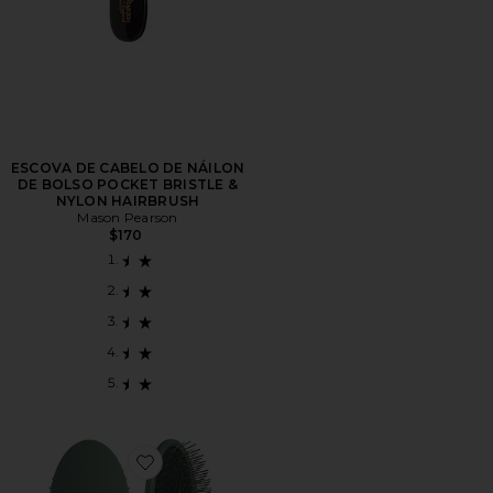
ESCOVA DE CABELO DE NÁILON
DE BOLSO POCKET BRISTLE &
NYLON HAIRBRUSH
Mason Pearson
$170
Favorite The Detangling Brush