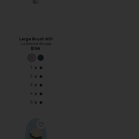
Large Brush N01
La Bonne Brosse
$198
Favorite ESCOVA PARA UM DIA INCRÍVEL COM H