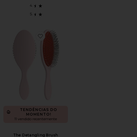
Favorite The Detangling Brush
TENDÊNCIAS DO
MOMENTO!
11 vendido recentemente
The Detangling Brush