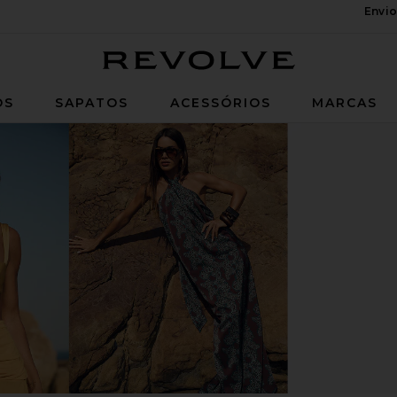
Envio
Revolve
OS
SAPATOS
ACESSÓRIOS
MARCAS