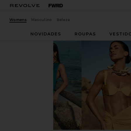
Womens
Masculino
Beleza
NOVIDADES
ROUPAS
VESTID