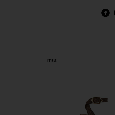
ITENS SEMELHANTES