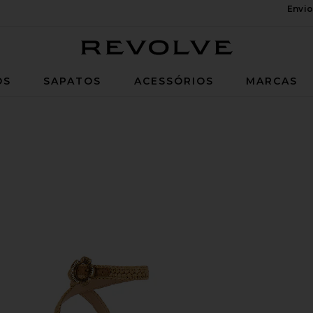
Envio
Revolve
OS
SAPATOS
ACESSÓRIOS
MARCAS