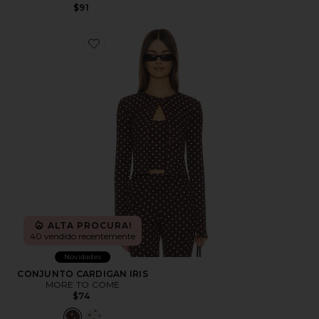
$91
Favorite CONJUNTO CARDIGAN IRIS
ALTA PROCURA!
40 vendido recentemente
Novidades
CONJUNTO CARDIGAN IRIS
MORE TO COME
$74