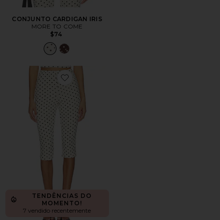
CONJUNTO CARDIGAN IRIS
MORE TO COME
$74
Favorite Iris Capri
TENDÊNCIAS DO
MOMENTO!
7 vendido recentemente