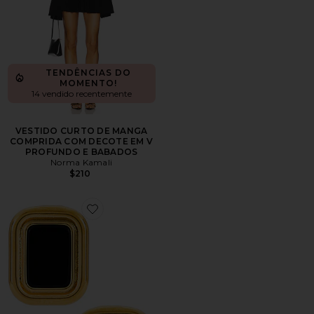
TENDÊNCIAS DO
MOMENTO!
14 vendido recentemente
VESTIDO CURTO DE MANGA
COMPRIDA COM DECOTE EM V
PROFUNDO E BABADOS
Norma Kamali
$210
Favorite Margaux Onyx Earrings