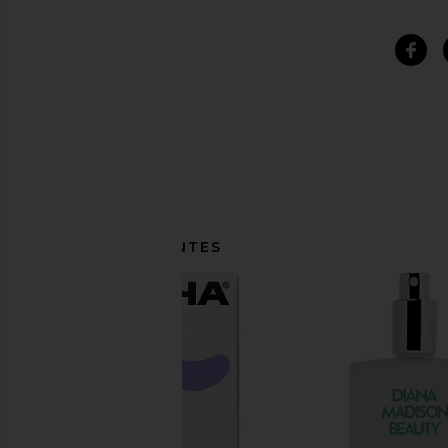
ITENS SEMELHANTES