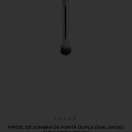
PINCEL DE SOMBRA DE PONTA DUPLA DUAL ENDED