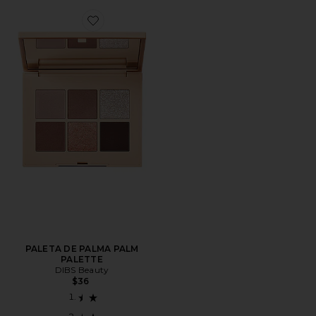
Favorite PALETA DE PALMA PALM PALETTE
PALETA DE PALMA PALM
PALETTE
DIBS Beauty
$36