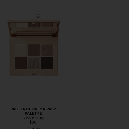
Favorite PALETA DE PALMA PALM PALETTE
PALETA DE PALMA PALM
PALETTE
DIBS Beauty
$36