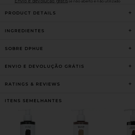
Envio e devolução grátis
se não aberto e não utilizado
PRODUCT DETAILS
INGREDIENTES
SOBRE DPHUE
ENVIO E DEVOLUÇÃO GRÁTIS
RATINGS & REVIEWS
ITENS SEMELHANTES