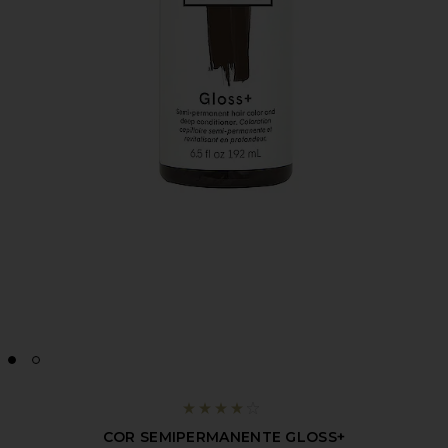
COR SEMIPERMANENTE GLOSS+