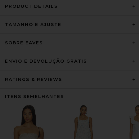
PRODUCT DETAILS
TAMANHO E AJUSTE
SOBRE EAVES
ENVIO E DEVOLUÇÃO GRÁTIS
RATINGS & REVIEWS
ITENS SEMELHANTES