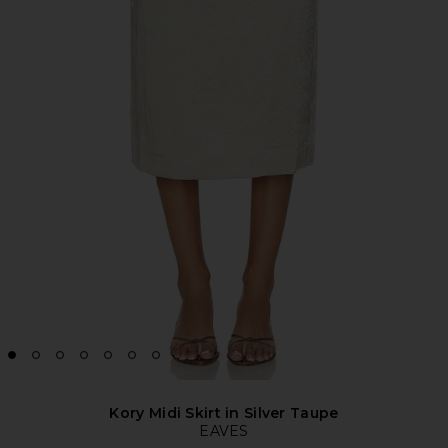
Kory Midi Skirt in Silver Taupe
EAVES