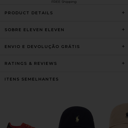
FREE Shipping
PRODUCT DETAILS
SOBRE ELEVEN ELEVEN
ENVIO E DEVOLUÇÃO GRÁTIS
RATINGS & REVIEWS
ITENS SEMELHANTES