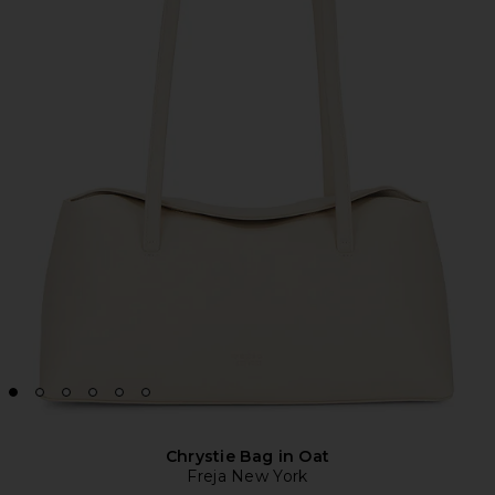
Chrystie Bag in Oat
Freja New York