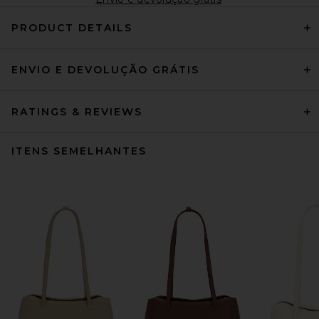
PRODUCT DETAILS
ENVIO E DEVOLUÇÃO GRÁTIS
RATINGS & REVIEWS
ITENS SEMELHANTES