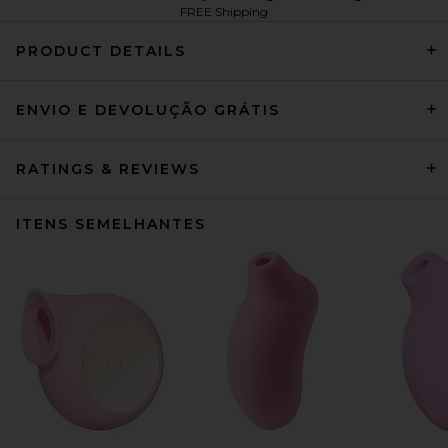
FREE Shipping
PRODUCT DETAILS
ENVIO E DEVOLUÇÃO GRÁTIS
RATINGS & REVIEWS
ITENS SEMELHANTES