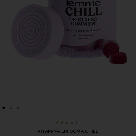
VITAMINA EM GOMA CHILL