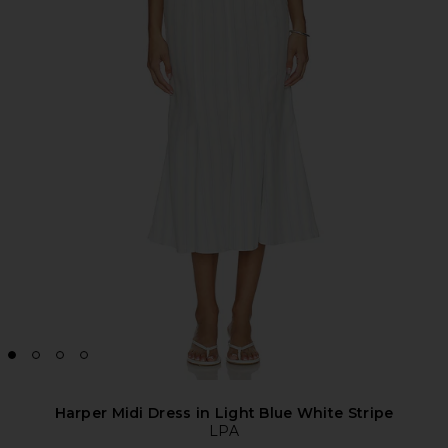
Harper Midi Dress in Light Blue White Stripe
LPA