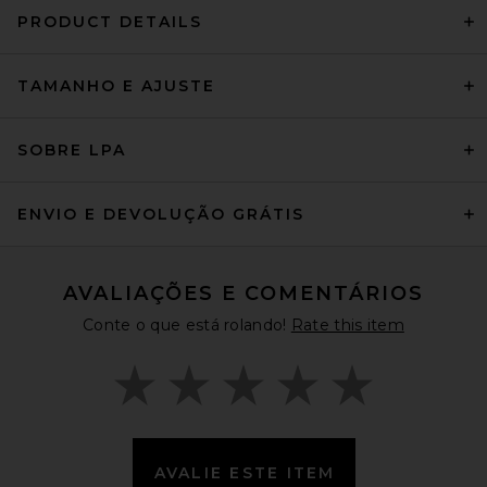
PRODUCT DETAILS
TAMANHO E AJUSTE
SOBRE LPA
ENVIO E DEVOLUÇÃO GRÁTIS
AVALIAÇÕES E COMENTÁRIOS
Conte o que está rolando!
Rate this item
AVALIE ESTE ITEM