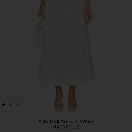
Tate Midi Dress in White
MAJORELLE