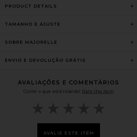
PRODUCT DETAILS
TAMANHO E AJUSTE
SOBRE MAJORELLE
ENVIO E DEVOLUÇÃO GRÁTIS
AVALIAÇÕES E COMENTÁRIOS
Conte o que está rolando!
Rate this item
AVALIE ESTE ITEM