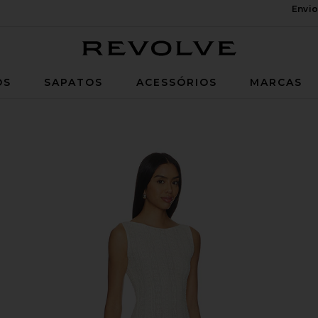
Envio
Revolve
OS
SAPATOS
ACESSÓRIOS
MARCAS