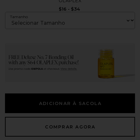
OLAPLEX
$16 - $34
Tamanho
ADICIONAR À SACOLA
COMPRAR AGORA