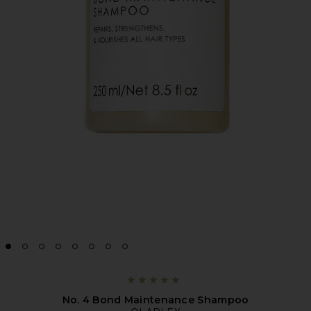
No. 4 Bond Maintenance Shampoo