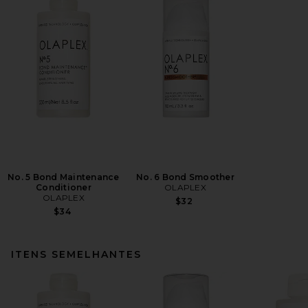
No. 5 Bond Maintenance
No. 6 Bond Smoother
Conditioner
OLAPLEX
OLAPLEX
$32
$34
ITENS SEMELHANTES