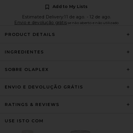
Add to My Lists
Estimated Delivery:11 de ago. - 12 de ago.
Envio e devolução grátis
se não aberto e não utilizado
PRODUCT DETAILS
INGREDIENTES
SOBRE OLAPLEX
ENVIO E DEVOLUÇÃO GRÁTIS
RATINGS & REVIEWS
USE ISTO COM