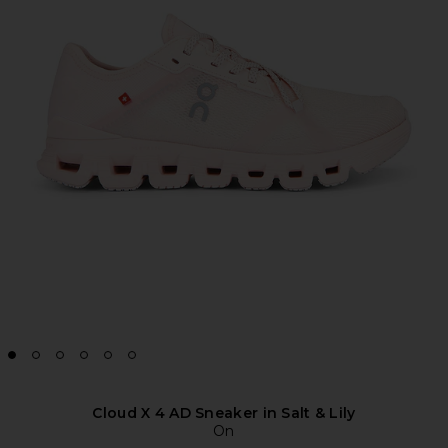
Cloud X 4 AD Sneaker in Salt & Lily
On