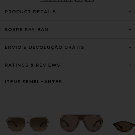
PRODUCT DETAILS
SOBRE RAY-BAN
ENVIO E DEVOLUÇÃO GRÁTIS
RATINGS & REVIEWS
ITENS SEMELHANTES