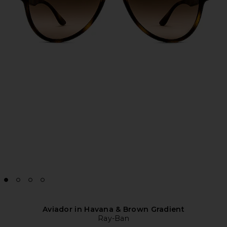
Aviador in Havana & Brown Gradient
Ray-Ban