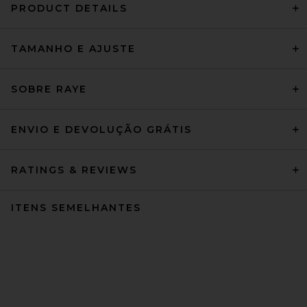
PRODUCT DETAILS
TAMANHO E AJUSTE
SOBRE RAYE
ENVIO E DEVOLUÇÃO GRÁTIS
RATINGS & REVIEWS
ITENS SEMELHANTES