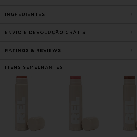
INGREDIENTES
ENVIO E DEVOLUÇÃO GRÁTIS
RATINGS & REVIEWS
ITENS SEMELHANTES