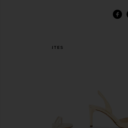
ITENS SEMELHANTES