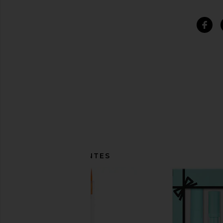
ITENS SEMELHANTES