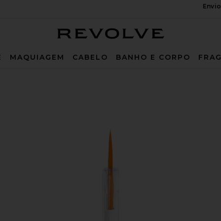
Envio
Revolve
E
MAQUIAGEM
CABELO
BANHO E CORPO
FRAG