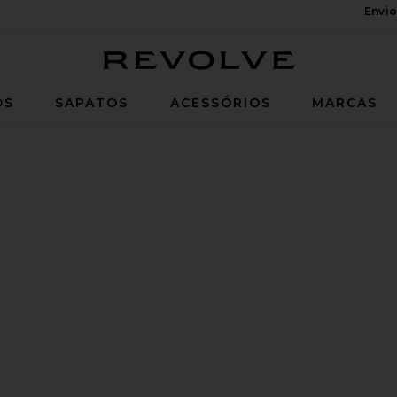
Envio
Revolve
OS
SAPATOS
ACESSÓRIOS
MARCAS