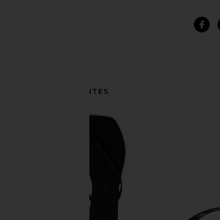
ITENS SEMELHANTES