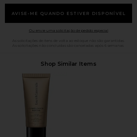
AVISE-ME QUANDO ESTIVER DISPONÍVEL
Opens in a mo
Ou envie uma solicitação de pedido especial
As solicitações de itens de volta ao estoque não são garantidas.
As solicitações não concluídas são canceladas após 6 semanas.
Shop Similar Items