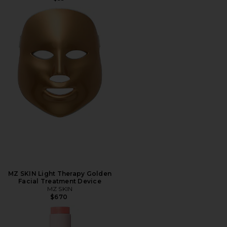
MZ SKIN Light Therapy Golden
Facial Treatment Device
MZ SKIN
$670