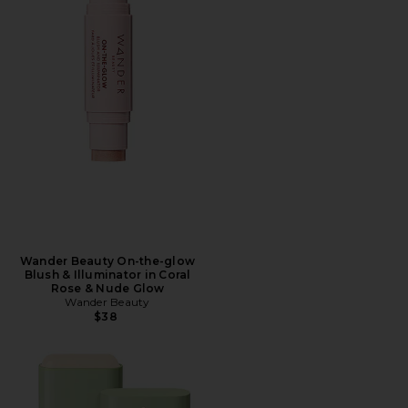
Wander Beauty On-the-glow
Blush & Illuminator in Coral
Rose & Nude Glow
Wander Beauty
$38