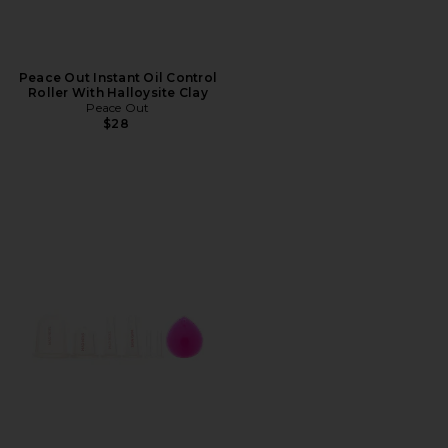
Peace Out Instant Oil Control
Roller With Halloysite Clay
Peace Out
$28