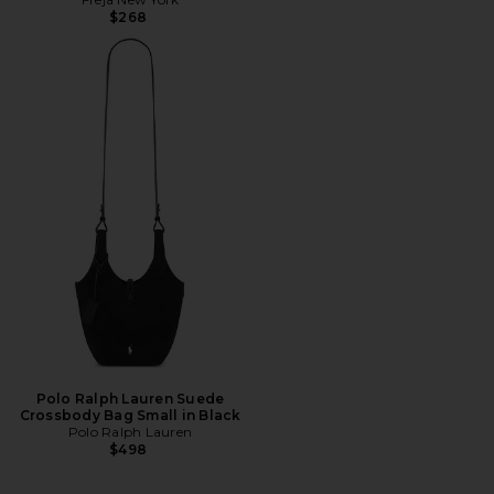
$268
Polo Ralph Lauren Suede
Crossbody Bag Small in Black
Polo Ralph Lauren
$498