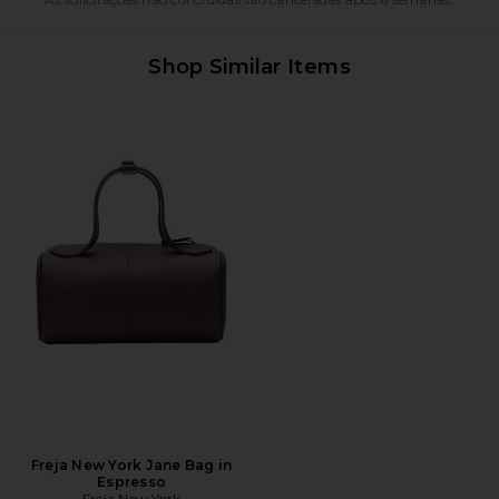
Shop Similar Items
Freja New York Jane Bag in
Espresso
Freja New York