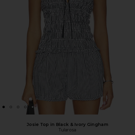
Josie Top in Black & Ivory Gingham
Tularosa