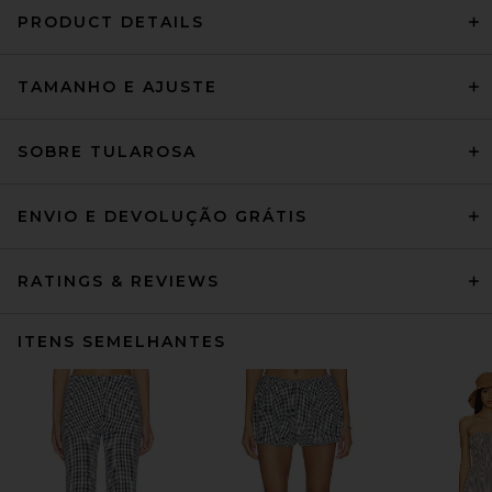
PRODUCT DETAILS
TAMANHO E AJUSTE
SOBRE TULAROSA
ENVIO E DEVOLUÇÃO GRÁTIS
RATINGS & REVIEWS
ITENS SEMELHANTES