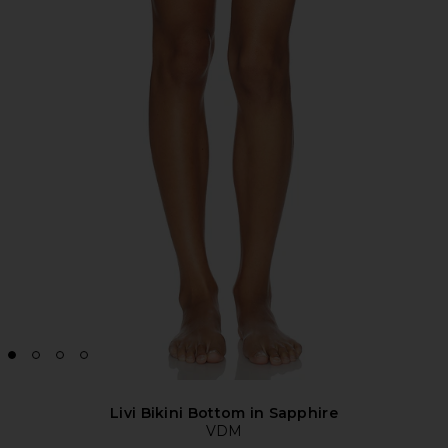
Livi Bikini Bottom in Sapphire
VDM