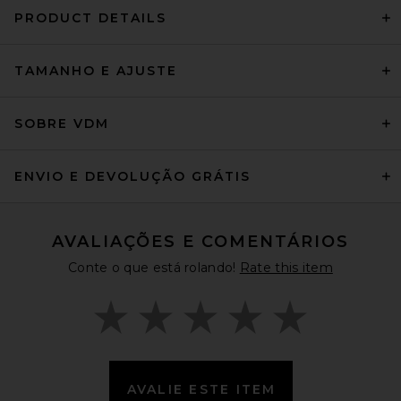
PRODUCT DETAILS
TAMANHO E AJUSTE
SOBRE VDM
ENVIO E DEVOLUÇÃO GRÁTIS
AVALIAÇÕES E COMENTÁRIOS
Conte o que está rolando!
Rate this item
AVALIE ESTE ITEM