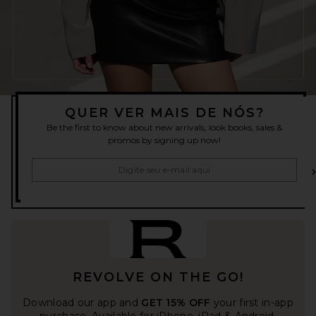
QUER VER MAIS DE NÓS?
Be the first to know about new arrivals, look books, sales &
promos by signing up now!
REVOLVE ON THE GO!
Download our app and
GET 15% OFF
your first in-app