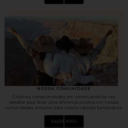
NOSSA COMUNIDADE
Estamos comprometidos em continuamente nos
desafiar para fazer uma diferença positiva em nossas
comunidades, inclusive para nossos valiosos funcionários.
SAIBA MAIS
Abre em uma nova janela