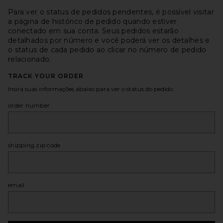
Para ver o status de pedidos pendentes, é possível visitar
a página de histórico de pedido quando estiver
conectado em sua conta. Seus pedidos estarão
detalhados por número e você poderá ver os detalhes e
o status de cada pedido ao clicar no número de pedido
relacionado.
TRACK YOUR ORDER
Insira suas informações abaixo para ver o status do pedido.
order number
shipping zip code
email