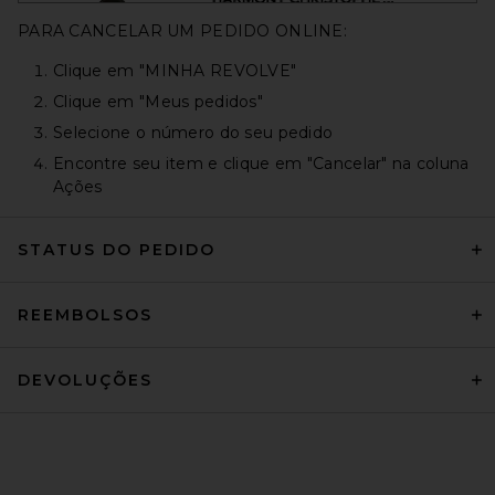
PARA CANCELAR UM PEDIDO ONLINE:
Clique em "MINHA REVOLVE"
Clique em "Meus pedidos"
Selecione o número do seu pedido
Encontre seu item e clique em "Cancelar" na coluna
Ações
STATUS DO PEDIDO
REEMBOLSOS
DEVOLUÇÕES