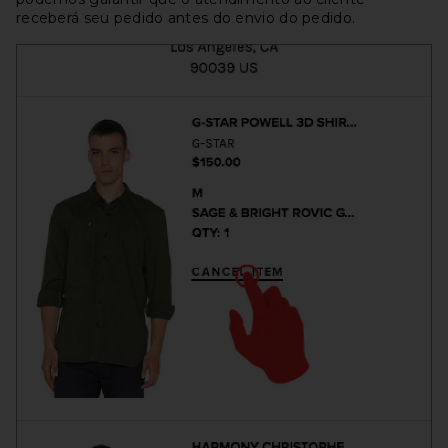
receberá seu pedido antes do envio do pedido.