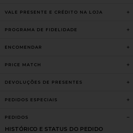
VALE PRESENTE E CRÉDITO NA LOJA
PROGRAMA DE FIDELIDADE
ENCOMENDAR
PRICE MATCH
DEVOLUÇÕES DE PRESENTES
PEDIDOS ESPECIAIS
PEDIDOS
HISTÓRICO E STATUS DO PEDIDO