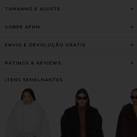
TAMANHO E AJUSTE
SOBRE AFRM
ENVIO E DEVOLUÇÃO GRÁTIS
RATINGS & REVIEWS
ITENS SEMELHANTES