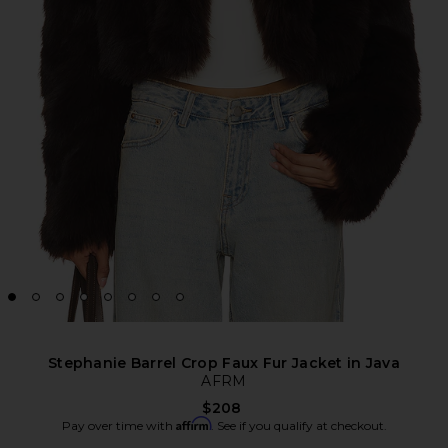
Stephanie Barrel Crop Faux Fur Jacket in Java
AFRM
$208
Affirm
Pay over time with
. See if you qualify at checkout.