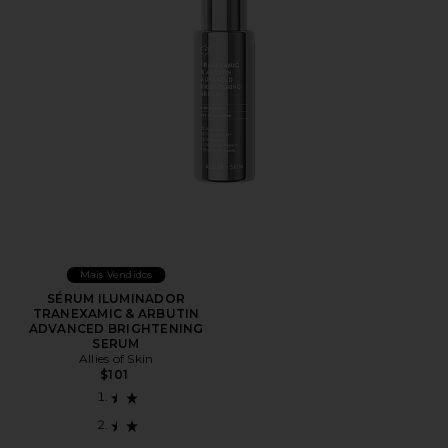
Mais Vendidos
SÉRUM ILUMINADOR
TRANEXAMIC & ARBUTIN
ADVANCED BRIGHTENING
SERUM
Allies of Skin
$101