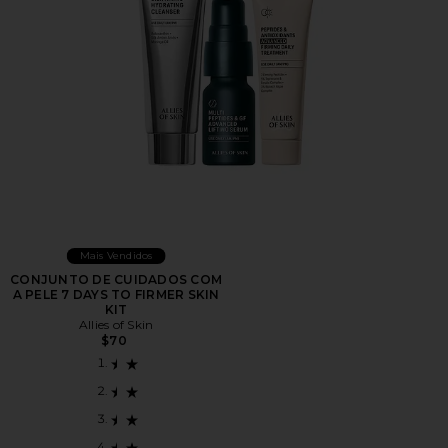
Mais Vendidos
CONJUNTO DE CUIDADOS COM
A PELE 7 DAYS TO FIRMER SKIN
KIT
Allies of Skin
$70