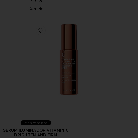
Favorite SÉRUM ILUMINADOR VITAMIN C BRIGHTEN
Mais Vendidos
SÉRUM ILUMINADOR VITAMIN C
BRIGHTEN AND FIRM