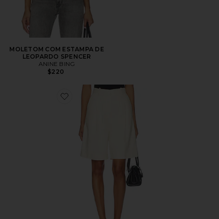
MOLETOM COM ESTAMPA DE
LEOPARDO SPENCER
ANINE BING
$220
Favorite Bryson Short