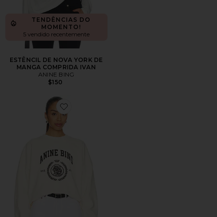
TENDÊNCIAS DO
MOMENTO!
5 vendido recentemente
ESTÊNCIL DE NOVA YORK DE
MANGA COMPRIDA IVAN
ANINE BING
$150
Favorite Miles Collegiate Sweatshirt