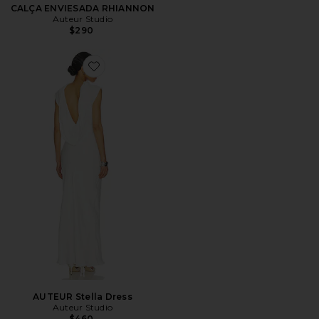
CALÇA ENVIESADA RHIANNON
Auteur Studio
$290
Favorite AUTEUR Stella Dress
AUTEUR Stella Dress
Auteur Studio
$460