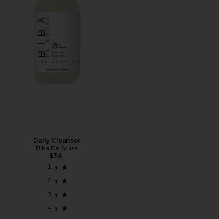
Daily Cleanser
Biba De Sousa
$38