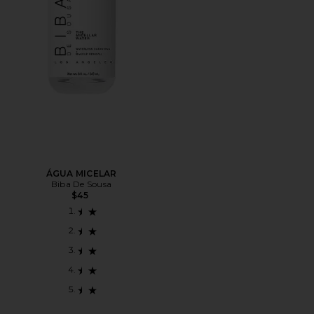
ÁGUA MICELAR
Biba De Sousa
$45