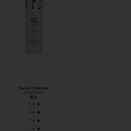
Facial Cleanser
BIOEFFECT
$79