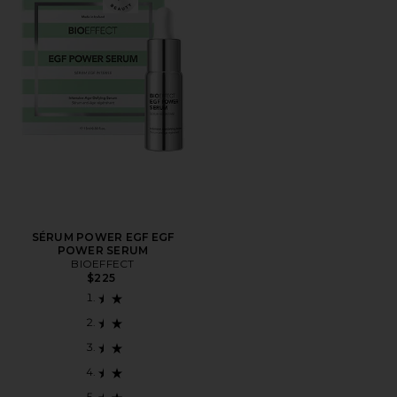
SÉRUM POWER EGF EGF
POWER SERUM
BIOEFFECT
$225