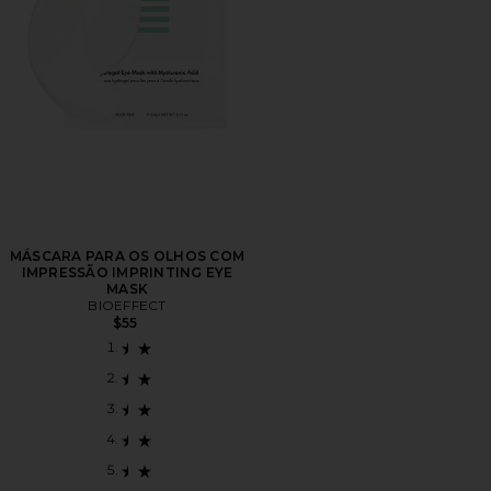
MÁSCARA PARA OS OLHOS COM
IMPRESSÃO IMPRINTING EYE
MASK
BIOEFFECT
$55