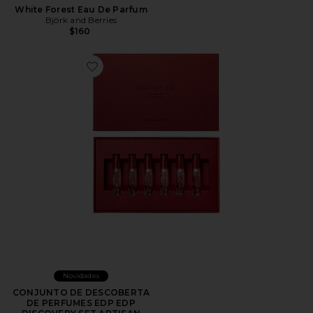
White Forest Eau De Parfum
Björk and Berries
$160
Favorite CONJUNTO DE DESCOBERTA DE PERFUME
Novidades
CONJUNTO DE DESCOBERTA
DE PERFUMES EDP EDP