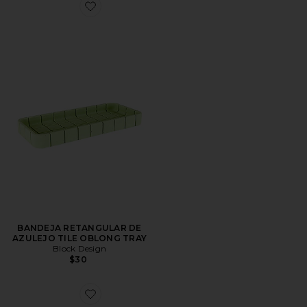
Favorite BANDEJA RETANGULAR DE AZULEJO TILE
BANDEJA RETANGULAR DE
AZULEJO TILE OBLONG TRAY
Block Design
$30
Favorite BANDEJA RETANGULAR DE AZULEJO TILE