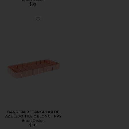
$32
Favorite BANDEJA RETANGULAR DE AZULEJO TILE
BANDEJA RETANGULAR DE
AZULEJO TILE OBLONG TRAY
Block Design
$30