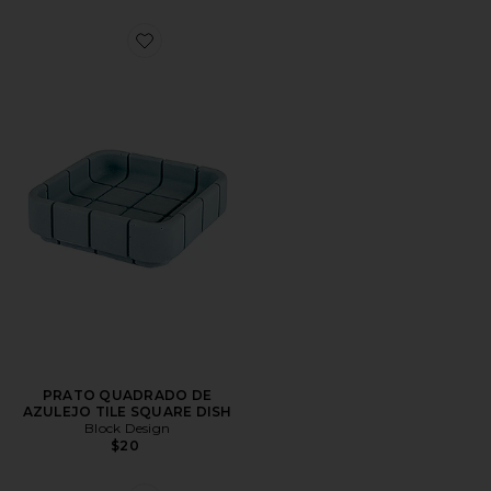
Favorite PRATO QUADRADO DE AZULEJO TILE SQU
PRATO QUADRADO DE
AZULEJO TILE SQUARE DISH
Block Design
$20