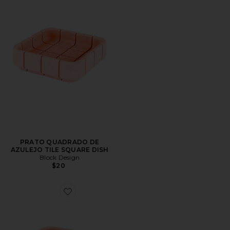
PRATO QUADRADO DE
AZULEJO TILE SQUARE DISH
Block Design
$20
Favorite VASO QUADRADO DE AZULEJO TILE SQU