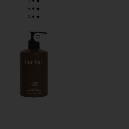
Favorite CONDICIONADOR CONDITIONER