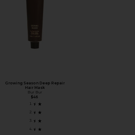
Growing Season Deep Repair
Hair Mask
Bur Bur
$46