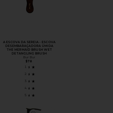
A ESCOVA DA SEREIA - ESCOVA
DESEMBARAÇADORA ÚMIDA
THE MERMAID BRUSH WET
DETANGLING BRUSH
Bur Bur
$78