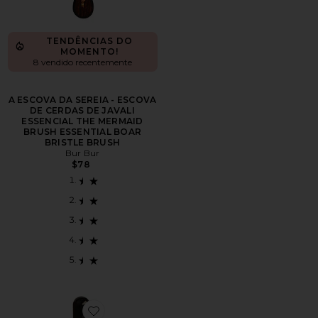
TENDÊNCIAS DO
MOMENTO!
8 vendido recentemente
A ESCOVA DA SEREIA - ESCOVA
DE CERDAS DE JAVALI
ESSENCIAL THE MERMAID
BRUSH ESSENTIAL BOAR
BRISTLE BRUSH
Bur Bur
$78