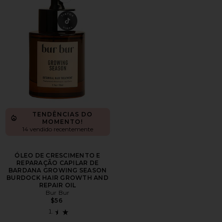
Favorite ÓLEO DE CRESCIMENTO E REPARAÇÃO 
TENDÊNCIAS DO
MOMENTO!
14 vendido recentemente
ÓLEO DE CRESCIMENTO E
REPARAÇÃO CAPILAR DE
BARDANA GROWING SEASON
BURDOCK HAIR GROWTH AND
REPAIR OIL
Bur Bur
$56