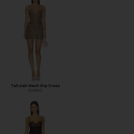
Tallulah Mesh Slip Dress
GUIZIO