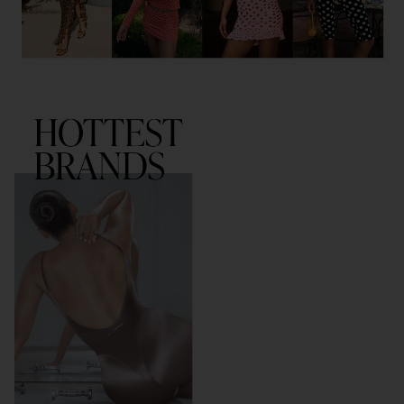
HOTTEST BRANDS