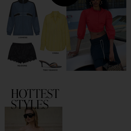
ESTILOS MAIS QUENTES