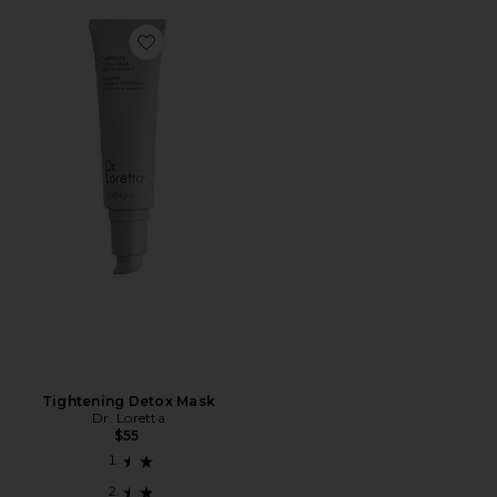
Favorite Tightening Detox Mask
Tightening Detox Mask
Dr. Loretta
$55