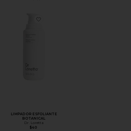
Favorite LIMPADOR ESFOLIANTE BOTANICAL
LIMPADOR ESFOLIANTE
BOTANICAL
Dr. Loretta
$40