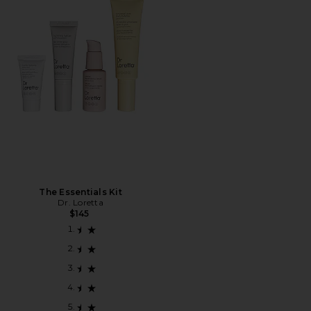
The Essentials Kit
Dr. Loretta
$145