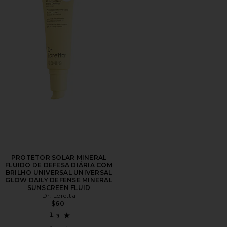
PROTETOR SOLAR MINERAL
FLUIDO DE DEFESA DIÁRIA COM
BRILHO UNIVERSAL UNIVERSAL
GLOW DAILY DEFENSE MINERAL
SUNSCREEN FLUID
Dr. Loretta
$60