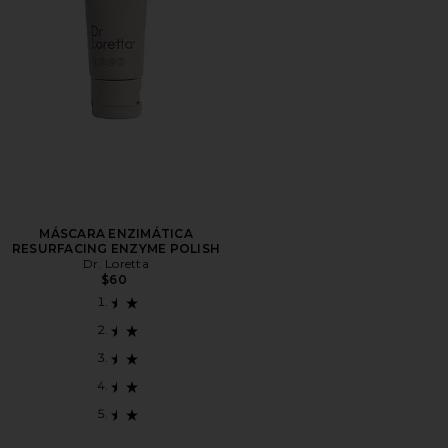
MÁSCARA ENZIMÁTICA
RESURFACING ENZYME POLISH
Dr. Loretta
$60