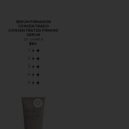
SÉRUM FIRMADOR
CONCENTRADO
CONCENTRATED FIRMING
SERUM
Dr. Loretta
$80
Favorite MÁSCARA ENZIMÁTICA RESURFACING ENZ