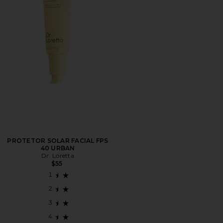
PROTETOR SOLAR FACIAL FPS
40 URBAN
Dr. Loretta
$55