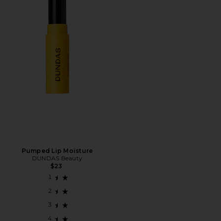
Pumped Lip Moisture
DUNDAS Beauty
$23